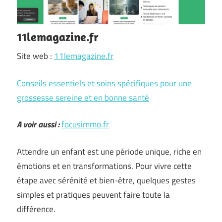
11lemagazine.fr
Site web :
11lemagazine.fr
Conseils essentiels et soins spécifiques pour une
grossesse sereine et en bonne santé
A voir aussi :
focusimmo.fr
Attendre un enfant est une période unique, riche en
émotions et en transformations. Pour vivre cette
étape avec sérénité et bien-être, quelques gestes
simples et pratiques peuvent faire toute la
différence.