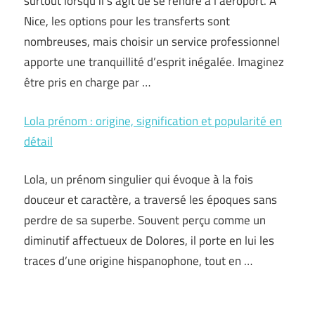
surtout lorsqu’il s’agit de se rendre à l’aéroport. À
Nice, les options pour les transferts sont
nombreuses, mais choisir un service professionnel
apporte une tranquillité d’esprit inégalée. Imaginez
être pris en charge par …
Lola prénom : origine, signification et popularité en
détail
Lola, un prénom singulier qui évoque à la fois
douceur et caractère, a traversé les époques sans
perdre de sa superbe. Souvent perçu comme un
diminutif affectueux de Dolores, il porte en lui les
traces d’une origine hispanophone, tout en …