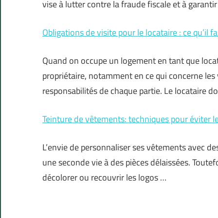
vise à lutter contre la fraude fiscale et à garant
Obligations de visite pour le locataire : ce qu’il f
Quand on occupe un logement en tant que locatair
propriétaire, notamment en ce qui concerne les vis
responsabilités de chaque partie. Le locataire do
Teinture de vêtements: techniques pour éviter l
L’envie de personnaliser ses vêtements avec de
une seconde vie à des pièces délaissées. Toutefo
décolorer ou recouvrir les logos …