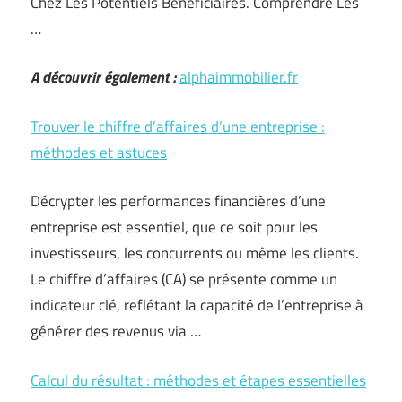
Chez Les Potentiels Bénéficiaires. Comprendre Les
…
A découvrir également :
alphaimmobilier.fr
Trouver le chiffre d’affaires d’une entreprise :
méthodes et astuces
Décrypter les performances financières d’une
entreprise est essentiel, que ce soit pour les
investisseurs, les concurrents ou même les clients.
Le chiffre d’affaires (CA) se présente comme un
indicateur clé, reflétant la capacité de l’entreprise à
générer des revenus via …
Calcul du résultat : méthodes et étapes essentielles