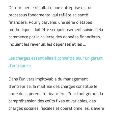
Déterminer le résultat d’une entreprise est un
processus fondamental qui reflète sa santé
financière. Pour y parvenir, une série d’étapes
méthodiques doit être scrupuleusement suivie. Cela
commence par la collecte des données financières,
incluant les revenus, les dépenses et les …
Les charges essentielles à connaître pour un gérant
d’entreprise
Dans l’univers impitoyable du management
d’entreprise, la maîtrise des charges constitue le
socle de la pérennité financière. Pour tout gérant, la
compréhension des coûts fixes et variables, des
charges sociales, fiscales et opérationnelles, s’avère