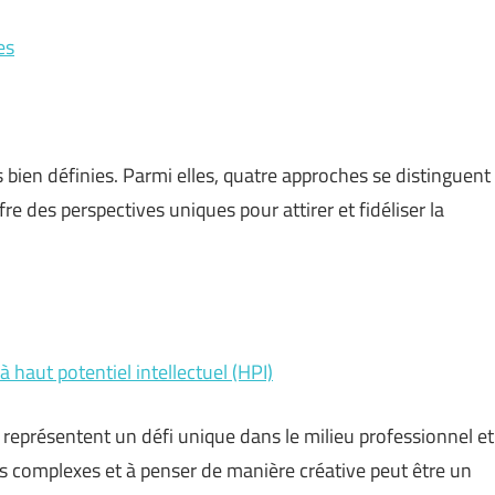
es
bien définies. Parmi elles, quatre approches se distinguent
fre des perspectives uniques pour attirer et fidéliser la
 haut potentiel intellectuel (HPI)
) représentent un défi unique dans le milieu professionnel et
s complexes et à penser de manière créative peut être un