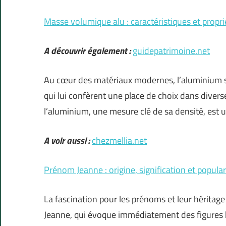
Masse volumique alu : caractéristiques et propr
A découvrir également :
guidepatrimoine.net
Au cœur des matériaux modernes, l’aluminium se 
qui lui confèrent une place de choix dans divers
l’aluminium, une mesure clé de sa densité, est 
A voir aussi :
chezmellia.net
Prénom Jeanne : origine, signification et popula
La fascination pour les prénoms et leur héritage
Jeanne, qui évoque immédiatement des figures h