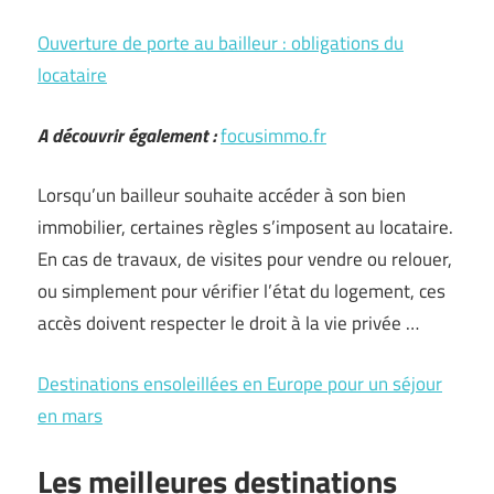
Ouverture de porte au bailleur : obligations du
locataire
A découvrir également :
focusimmo.fr
Lorsqu’un bailleur souhaite accéder à son bien
immobilier, certaines règles s’imposent au locataire.
En cas de travaux, de visites pour vendre ou relouer,
ou simplement pour vérifier l’état du logement, ces
accès doivent respecter le droit à la vie privée …
Destinations ensoleillées en Europe pour un séjour
en mars
Les meilleures destinations