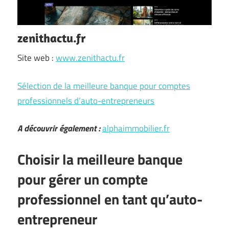
zenithactu.fr
Site web :
www.zenithactu.fr
Sélection de la meilleure banque pour comptes
professionnels d’auto-entrepreneurs
A découvrir également :
alphaimmobilier.fr
Choisir la meilleure banque
pour gérer un compte
professionnel en tant qu’auto-
entrepreneur