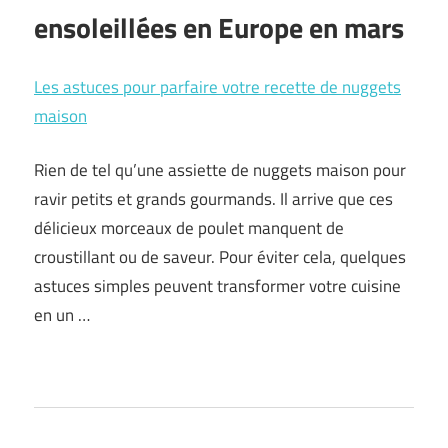
ensoleillées en Europe en mars
Les astuces pour parfaire votre recette de nuggets
maison
Rien de tel qu’une assiette de nuggets maison pour
ravir petits et grands gourmands. Il arrive que ces
délicieux morceaux de poulet manquent de
croustillant ou de saveur. Pour éviter cela, quelques
astuces simples peuvent transformer votre cuisine
en un …